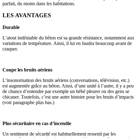
parfait, du moins dans les habitations.
LES AVANTAGES
Durable
L’atout indéniable du béton est sa grande résistance, notamment aux
variations de température. Ainsi, il lui en faudra beaucoup avant de
craquer.
Coupe les bruits aériens
L’insonorisation des bruits aériens (conversations, télévision, etc.)
est augmentée grâce au béton. Ainsi, d’une unité à l’autre, il y a peu
de chance d’entendre par exemple un bébé pleurer ou des gens se
chicaner. Toutefois, c’est une autre histoire pour les bruits d’impacts
(voir paragraphe plus bas.)
Plus sécuritaire en cas d’incendie
Un sentiment de sécurité est habituellement ressenti par les