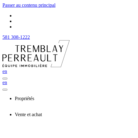
Passer au contenu principal
581 308-1222
en
en
Propriétés
Vente et achat