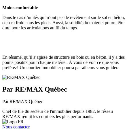
Moins confortable
Dans le cas d’unités qui n’ont pas de revêtement sur le sol en béton,
ce sera froid sous les pieds. Aussi, la solidité du matériel pourra être
dure pour les articulations au fil du temps.
En résumé, qu’il s’agisse de structure en bois ou en béton, il y a des
points positifs pour chaque matériel. À vous de voir ce que vous
préférez! Un courtier immobilier pourra par ailleurs vous guider.
Par RE/MAX Québec
Par RE/MAX Québec
Chef de file du secteur de l'immobilier depuis 1982, le réseau
RE/MAX réunit les courtiers les plus performants.
Nous contacter