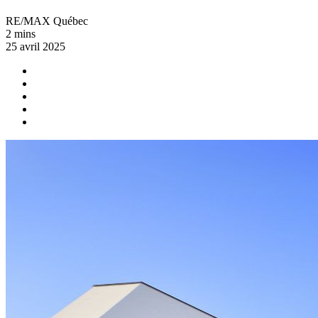
RE/MAX Québec
2 mins
25 avril 2025