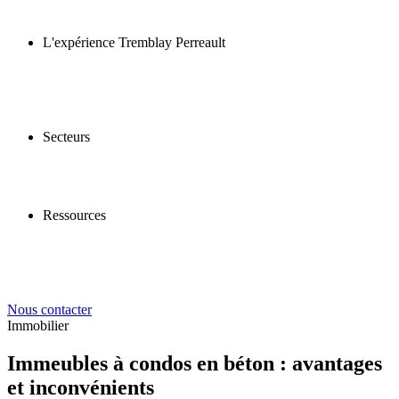
L'expérience Tremblay Perreault
Secteurs
Ressources
Nous contacter
Immobilier
Immeubles à condos en béton : avantages
et inconvénients