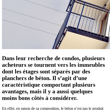
Dans leur recherche de condos, plusieurs
acheteurs se tournent vers les immeubles
dont les étages sont séparés par des
planchers de béton. Il s’agit d’une
caractéristique comportant plusieurs
avantages, mais il y a aussi quelques
moins bons côtés à considérer.
En effet, en raison de sa composition, le béton n’est pas le produit