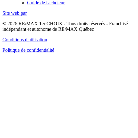
Guide de l'acheteur
Site web par
© 2026 RE/MAX 1er CHOIX - Tous droits réservés - Franchisé
indépendant et autonome de RE/MAX Québec
Conditions d'utilisation
Politique de confidentialité