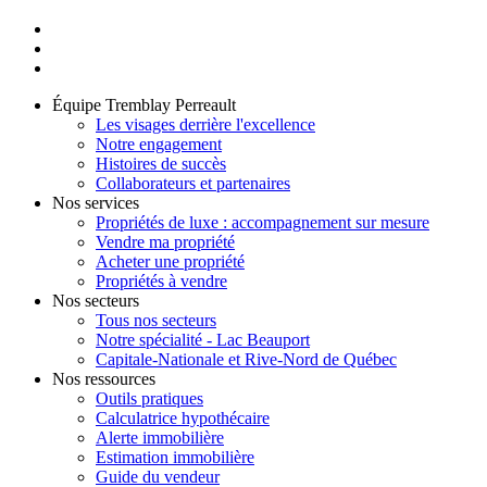
Équipe Tremblay Perreault
Les visages derrière l'excellence
Notre engagement
Histoires de succès
Collaborateurs et partenaires
Nos services
Propriétés de luxe : accompagnement sur mesure
Vendre ma propriété
Acheter une propriété
Propriétés à vendre
Nos secteurs
Tous nos secteurs
Notre spécialité - Lac Beauport
Capitale-Nationale et Rive-Nord de Québec
Nos ressources
Outils pratiques
Calculatrice hypothécaire
Alerte immobilière
Estimation immobilière
Guide du vendeur