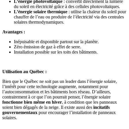
L’énergie photovoltaïque
: convertit directement la lumière
du soleil en électricité grâce à des cellules photovoltaïques.
L’énergie solaire thermique
: utilise la chaleur du soleil pour
chauffer de l’eau ou produire de l’électricité via des centrales
solaires thermodynamiques.
Avantages :
Inépuisable et disponible partout sur la planète.
Zéro émission de gaz à effet de serre.
Installation possible sur les toits des bâtiments.
Utilisation au Québec :
Bien que le Québec ne soit pas un leader dans l’énergie solaire,
l’intérêt pour cette technologie augmente, notamment pour
l’autoconsommation et les bâtiments hors réseau. D’ailleurs,
contrairement à ce que l’on pourrait penser, l’énergie solaire
fonctionne bien même en hiver
, à condition que les panneaux
soient bien dégagés de la neige. Il existe aussi des
incitatifs
gouvernementaux
pour encourager l’installation de panneaux
solaires.