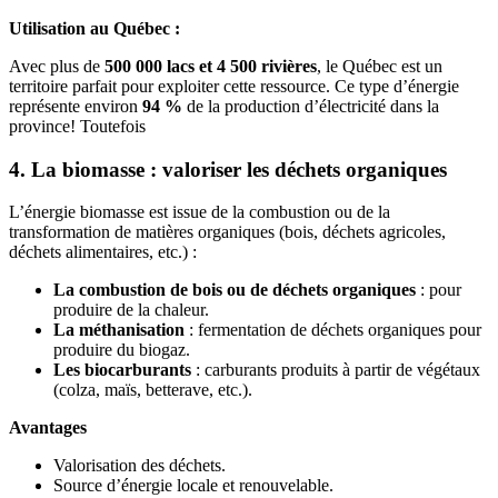
Utilisation au Québec :
Avec plus de
500 000 lacs et 4 500 rivières
, le Québec est un
territoire parfait pour exploiter cette ressource. Ce type d’énergie
représente environ
94 %
de la production d’électricité dans la
province! Toutefois
4. La biomasse : valoriser les déchets organiques
L’énergie biomasse est issue de la combustion ou de la
transformation de matières organiques (bois, déchets agricoles,
déchets alimentaires, etc.) :
La combustion de bois ou de déchets organiques
: pour
produire de la chaleur.
La méthanisation
: fermentation de déchets organiques pour
produire du biogaz.
Les biocarburants
: carburants produits à partir de végétaux
(colza, maïs, betterave, etc.).
Avantages
Valorisation des déchets.
Source d’énergie locale et renouvelable.