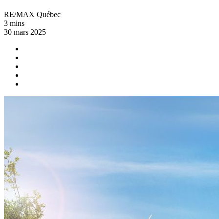
RE/MAX Québec
3 mins
30 mars 2025