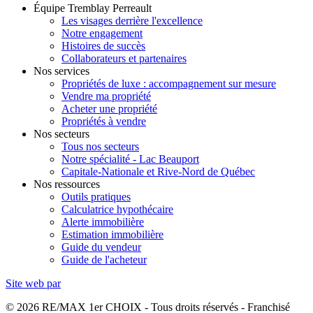
Équipe Tremblay Perreault
Les visages derrière l'excellence
Notre engagement
Histoires de succès
Collaborateurs et partenaires
Nos services
Propriétés de luxe : accompagnement sur mesure
Vendre ma propriété
Acheter une propriété
Propriétés à vendre
Nos secteurs
Tous nos secteurs
Notre spécialité - Lac Beauport
Capitale-Nationale et Rive-Nord de Québec
Nos ressources
Outils pratiques
Calculatrice hypothécaire
Alerte immobilière
Estimation immobilière
Guide du vendeur
Guide de l'acheteur
Site web par
© 2026 RE/MAX 1er CHOIX - Tous droits réservés - Franchisé