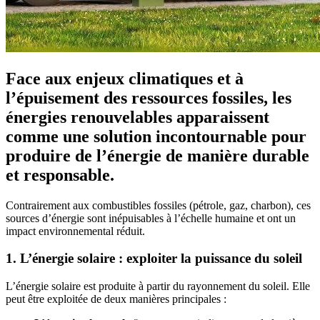
Face aux enjeux climatiques et à
l’épuisement des ressources fossiles, les
énergies renouvelables apparaissent
comme une solution incontournable pour
produire de l’énergie de manière durable
et responsable.
Contrairement aux combustibles fossiles (pétrole, gaz, charbon), ces
sources d’énergie sont inépuisables à l’échelle humaine et ont un
impact environnemental réduit.
1. L’énergie solaire : exploiter la puissance du soleil
L’énergie solaire est produite à partir du rayonnement du soleil. Elle
peut être exploitée de deux manières principales :