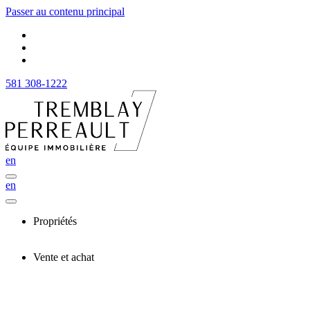
Passer au contenu principal
581 308-1222
en
en
Propriétés
Vente et achat