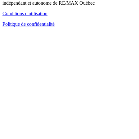
indépendant et autonome de RE/MAX Québec
Conditions d'utilisation
Politique de confidentialité