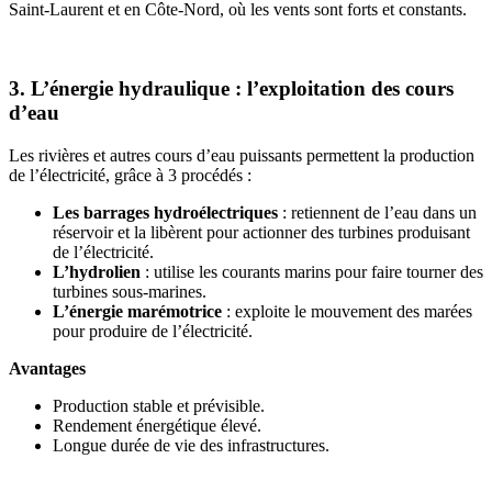
Saint-Laurent et en Côte-Nord, où les vents sont forts et constants.
3. L’énergie hydraulique : l’exploitation des cours
d’eau
Les rivières et autres cours d’eau puissants permettent la production
de l’électricité, grâce à 3 procédés :
Les barrages hydroélectriques
: retiennent de l’eau dans un
réservoir et la libèrent pour actionner des turbines produisant
de l’électricité.
L’hydrolien
: utilise les courants marins pour faire tourner des
turbines sous-marines.
L’énergie marémotrice
: exploite le mouvement des marées
pour produire de l’électricité.
Avantages
Production stable et prévisible.
Rendement énergétique élevé.
Longue durée de vie des infrastructures.