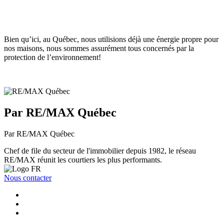
Bien qu’ici, au Québec, nous utilisions déjà une énergie propre pour
nos maisons, nous sommes assurément tous concernés par la
protection de l’environnement!
Par RE/MAX Québec
Par RE/MAX Québec
Chef de file du secteur de l'immobilier depuis 1982, le réseau
RE/MAX réunit les courtiers les plus performants.
Nous contacter