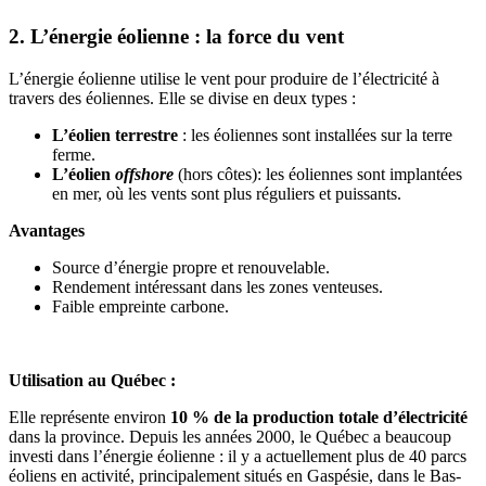
2. L’énergie éolienne : la force du vent
L’énergie éolienne utilise le vent pour produire de l’électricité à
travers des éoliennes. Elle se divise en deux types :
L’éolien terrestre
: les éoliennes sont installées sur la terre
ferme.
L’éolien
offshore
(hors côtes): les éoliennes sont implantées
en mer, où les vents sont plus réguliers et puissants.
Avantages
Source d’énergie propre et renouvelable.
Rendement intéressant dans les zones venteuses.
Faible empreinte carbone.
Utilisation au Québec :
Elle représente environ
10 % de la production totale d’électricité
dans la province. Depuis les années 2000, le Québec a beaucoup
investi dans l’énergie éolienne : il y a actuellement plus de 40 parcs
éoliens en activité, principalement situés en Gaspésie, dans le Bas-