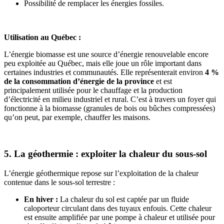
Possibilité de remplacer les énergies fossiles.
Utilisation au Québec :
L’énergie biomasse est une source d’énergie renouvelable encore
peu exploitée au Québec, mais elle joue un rôle important dans
certaines industries et communautés. Elle représenterait environ
4 %
de la consommation d’énergie de la province
et est
principalement utilisée pour le chauffage et la production
d’électricité en milieu industriel et rural. C’est à travers un foyer qui
fonctionne à la biomasse (granules de bois ou bûches compressées)
qu’on peut, par exemple, chauffer les maisons.
5. La géothermie : exploiter la chaleur du sous-sol
L’énergie géothermique repose sur l’exploitation de la chaleur
contenue dans le sous-sol terrestre :
En hiver :
La chaleur du sol est captée par un fluide
caloporteur circulant dans des tuyaux enfouis. Cette chaleur
est ensuite amplifiée par une pompe à chaleur et utilisée pour